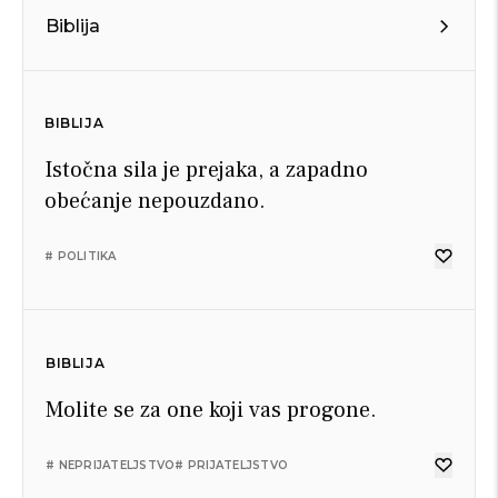
Biblija
BIBLIJA
Istočna sila je prejaka, a zapadno
obećanje nepouzdano.
# POLITIKA
BIBLIJA
Molite se za one koji vas progone.
# NEPRIJATELJSTVO
# PRIJATELJSTVO