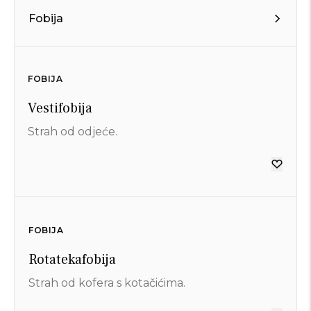
Fobija
FOBIJA
Vestifobija
Strah od odjeće.
FOBIJA
Rotatekafobija
Strah od kofera s kotačićima.