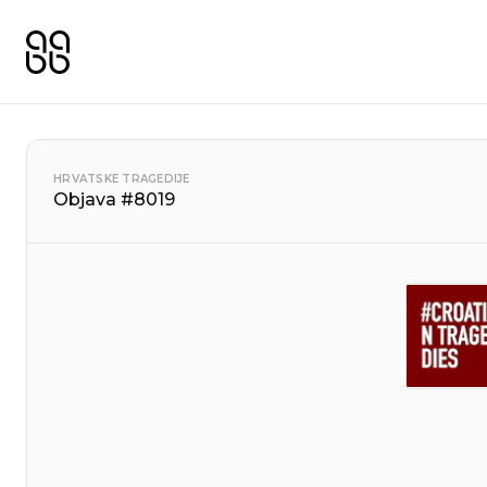
HRVATSKE TRAGEDIJE
Objava #8019