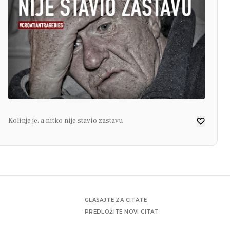
Kolinje je, a nitko nije stavio zastavu
GLASAJTE ZA CITATE
PREDLOŽITE NOVI CITAT