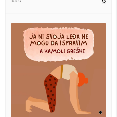
Balans