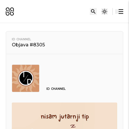
ID CHANNEL
Objava #8305
ID CHANNEL