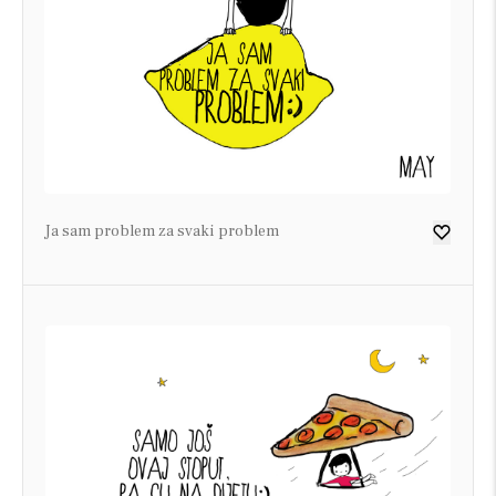
Ja sam problem za svaki problem