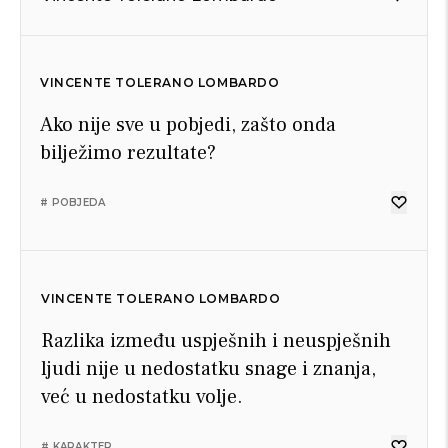
VINCENTE TOLERANO LOMBARDO
Ako nije sve u pobjedi, zašto onda
bilježimo rezultate?
# POBJEDA
VINCENTE TOLERANO LOMBARDO
Razlika između uspješnih i neuspješnih
ljudi nije u nedostatku snage i znanja,
već u nedostatku volje.
# KARAKTER