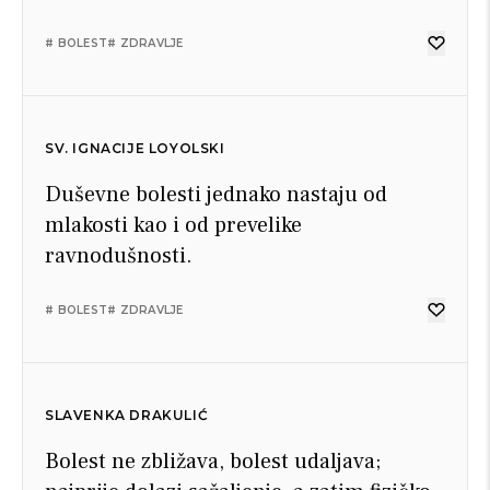
# BOLEST
# ZDRAVLJE
SV. IGNACIJE LOYOLSKI
Duševne bolesti jednako nastaju od
mlakosti kao i od prevelike
ravnodušnosti.
# BOLEST
# ZDRAVLJE
SLAVENKA DRAKULIĆ
Bolest ne zbližava, bolest udaljava;