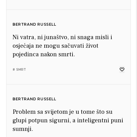
BERTRAND RUSSELL
Ni vatra, ni junaštvo, ni snaga misli i
osjećaja ne mogu sačuvati život
pojedinca nakon smrti.
# SMRT
BERTRAND RUSSELL
Problem sa svijetom je u tome što su
glupi potpun sigurni, a inteligentni puni
sumnji.