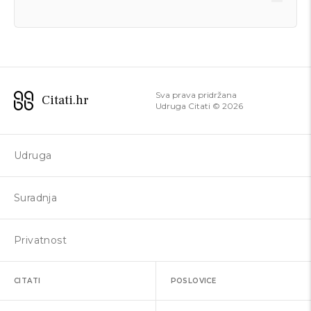
Sva prava pridržana
Citati.hr
Udruga Citati ©
2026
Udruga
Suradnja
Privatnost
CITATI
POSLOVICE