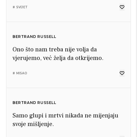
# SVIJET
BERTRAND RUSSELL
Ono što nam treba nije volja da
vjerujemo, već želja da otkrijemo.
# MISAO
BERTRAND RUSSELL
Samo glupi i mrtvi nikada ne mijenjaju
svoje mišljenje.