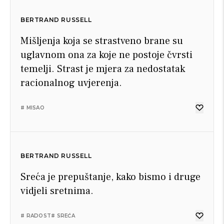
BERTRAND RUSSELL
Mišljenja koja se strastveno brane su
uglavnom ona za koje ne postoje čvrsti
temelji. Strast je mjera za nedostatak
racionalnog uvjerenja.
# MISAO
BERTRAND RUSSELL
Sreća je prepuštanje, kako bismo i druge
vidjeli sretnima.
# RADOST
# SREĆA