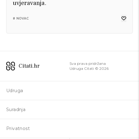
uvjeravanja.
# NOVAC
Sva prava pridržana
Citati.hr
Udruga Citati ©
2026
Udruga
Suradnja
Privatnost