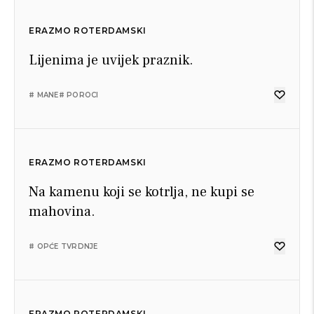
ERAZMO ROTERDAMSKI
Lijenima je uvijek praznik.
# MANE
# POROCI
ERAZMO ROTERDAMSKI
Na kamenu koji se kotrlja, ne kupi se
mahovina.
# OPĆE TVRDNJE
ERAZMO ROTERDAMSKI