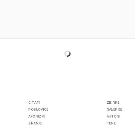
CITATI
ZBIRKE
POSLOVICE
GALERIJE
AFORIZMI
AUTORI
ZNANJE
TEME