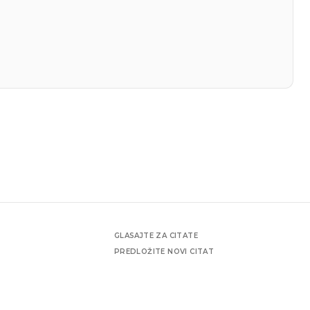
GLASAJTE ZA CITATE
PREDLOŽITE NOVI CITAT