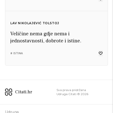
LAV NIKOLAJEVIĆ TOLSTOJ
Veličine nema gdje nema i
jednostavnosti, dobrote i istine.
# ISTINA
Sva prava pridržana
Citati.hr
Udruga Citati ©
2026
Udruga