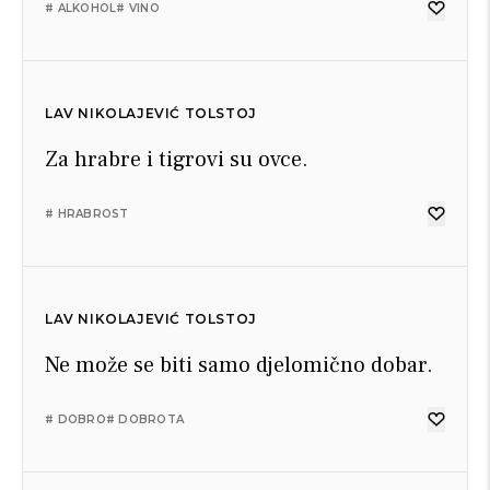
# ALKOHOL
# VINO
LAV NIKOLAJEVIĆ TOLSTOJ
Za hrabre i tigrovi su ovce.
# HRABROST
LAV NIKOLAJEVIĆ TOLSTOJ
Ne može se biti samo djelomično dobar.
# DOBRO
# DOBROTA