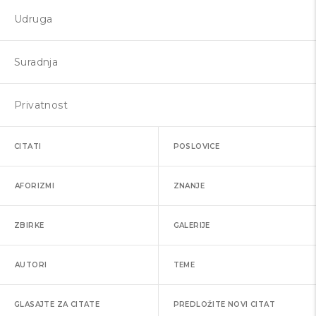
Udruga
Suradnja
Privatnost
CITATI
POSLOVICE
AFORIZMI
ZNANJE
ZBIRKE
GALERIJE
AUTORI
TEME
GLASAJTE ZA CITATE
PREDLOŽITE NOVI CITAT