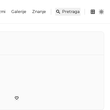
zmi
Galerije
Znanje
Pretraga