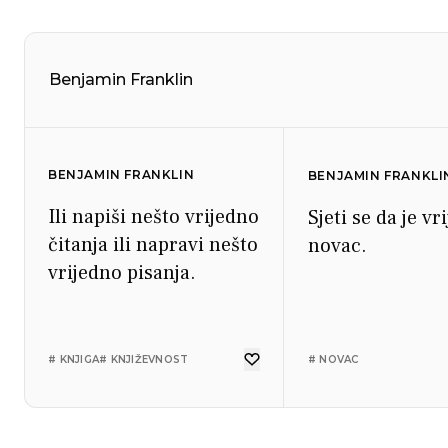
Benjamin Franklin
BENJAMIN FRANKLIN
BENJAMIN FRANKLI
Ili napiši nešto vrijedno
Sjeti se da je v
čitanja ili napravi nešto
novac.
vrijedno pisanja.
# KNJIGA
# KNJIŽEVNOST
# NOVAC