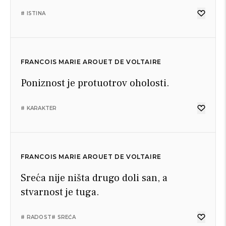
# ISTINA
FRANCOIS MARIE AROUET DE VOLTAIRE
Poniznost je protuotrov oholosti.
# KARAKTER
FRANCOIS MARIE AROUET DE VOLTAIRE
Sreća nije ništa drugo doli san, a
stvarnost je tuga.
# RADOST
# SREĆA