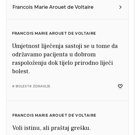
Francois Marie Arouet de Voltaire
FRANCOIS MARIE AROUET DE VOLTAIRE
Umjetnost liječenja sastoji se u tome da
održavamo pacijenta u dobrom
raspoloženju dok tijelo prirodno liječi
bolest.
# BOLEST
# ZDRAVLJE
FRANCOIS MARIE AROUET DE VOLTAIRE
Voli istinu, ali praštaj grešku.