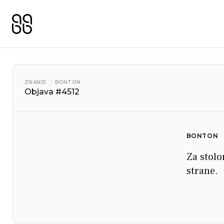
ZNANJE
BONTON
Objava #4512
BONTON
Za stolo
strane.