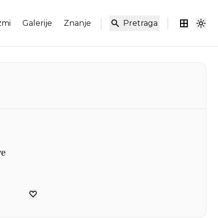
zmi
Galerije
Znanje
Pretraga
ve