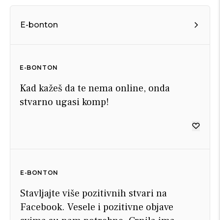
E-bonton
E-BONTON
Kad kažeš da te nema online, onda
stvarno ugasi komp!
E-BONTON
Stavljajte više pozitivnih stvari na
Facebook. Vesele i pozitivne objave