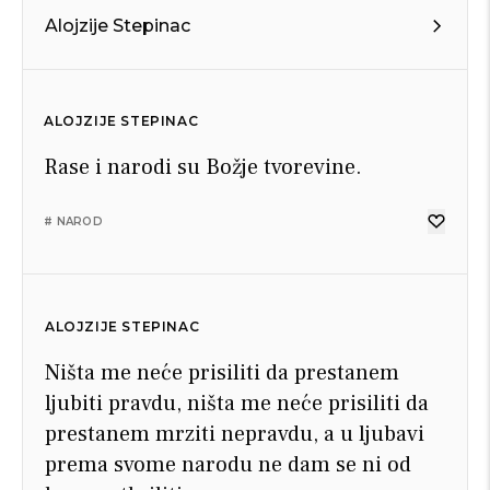
Alojzije Stepinac
ALOJZIJE STEPINAC
Rase i narodi su Božje tvorevine.
# NAROD
ALOJZIJE STEPINAC
Ništa me neće prisiliti da prestanem
ljubiti pravdu, ništa me neće prisiliti da
prestanem mrziti nepravdu, a u ljubavi
prema svome narodu ne dam se ni od