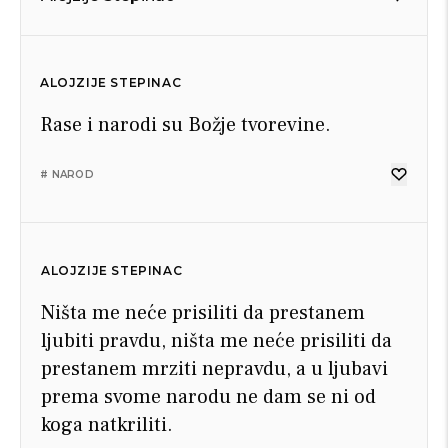
ALOJZIJE STEPINAC
Rase i narodi su Božje tvorevine.
# NAROD
ALOJZIJE STEPINAC
Ništa me neće prisiliti da prestanem
ljubiti pravdu, ništa me neće prisiliti da
prestanem mrziti nepravdu, a u ljubavi
prema svome narodu ne dam se ni od
koga natkriliti.