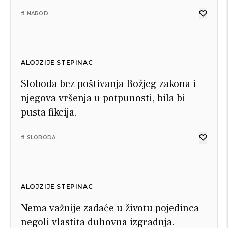
# NAROD
ALOJZIJE STEPINAC
Sloboda bez poštivanja Božjeg zakona i
njegova vršenja u potpunosti, bila bi
pusta fikcija.
# SLOBODA
ALOJZIJE STEPINAC
Nema važnije zadaće u životu pojedinca
negoli vlastita duhovna izgradnja.