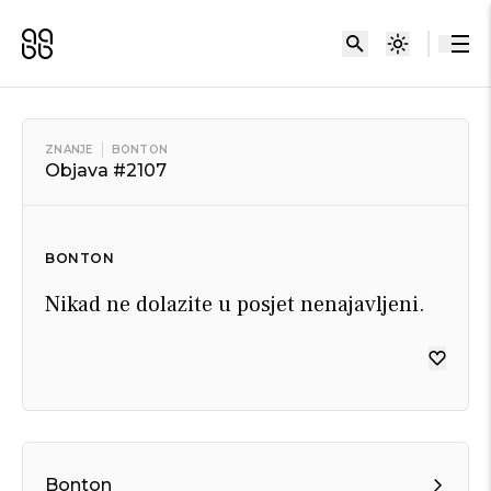
ZNANJE
BONTON
Objava #2107
BONTON
Nikad ne dolazite u posjet nenajavljeni.
Bonton