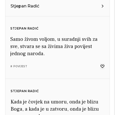
Stjepan Radić
STJEPAN RADIĆ
Samo živom voljom, u suradnji svih za
sve, stvara se sa živima živa povijest
jednog naroda.
# POVIJEST
STJEPAN RADIĆ
Kada je čovjek na umoru, onda je blizu
Boga, a kada je u zatvoru, onda je blizu