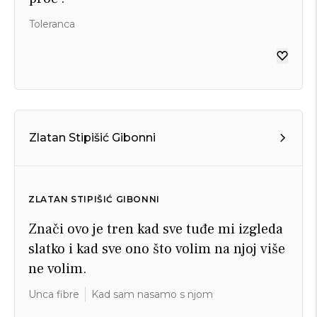
Toleranca
Zlatan Stipišić Gibonni
ZLATAN STIPIŠIĆ GIBONNI
Znači ovo je tren kad sve tuđe mi izgleda
slatko i kad sve ono što volim na njoj više
ne volim.
Unca fibre
Kad sam nasamo s njom