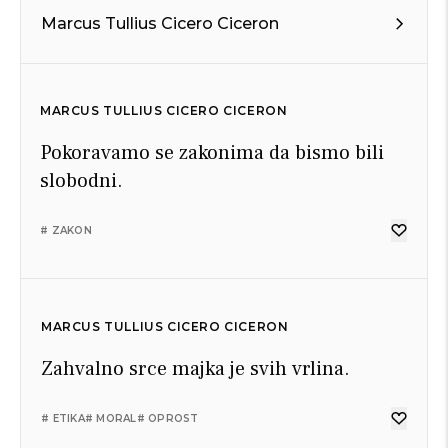
Marcus Tullius Cicero Ciceron
MARCUS TULLIUS CICERO CICERON
Pokoravamo se zakonima da bismo bili
slobodni.
# ZAKON
MARCUS TULLIUS CICERO CICERON
Zahvalno srce majka je svih vrlina.
# ETIKA
# MORAL
# OPROST