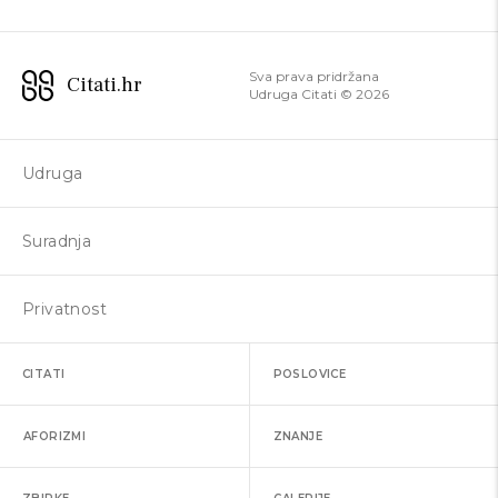
Sva prava pridržana
Citati.hr
Udruga Citati ©
2026
Udruga
Suradnja
Privatnost
CITATI
POSLOVICE
AFORIZMI
ZNANJE