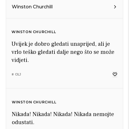
Winston Churchill
WINSTON CHURCHILL
Uvijek je dobro gledati unaprijed, ali je
vrlo teško gledati dalje nego što se može
vidjeti.
# CILJ
WINSTON CHURCHILL
Nikada! Nikada! Nikada! Nikada nemojte
odustati.