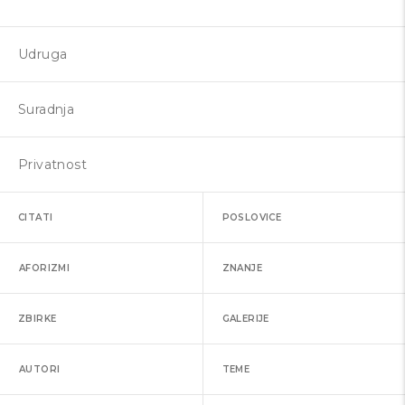
Udruga
Suradnja
Privatnost
CITATI
POSLOVICE
AFORIZMI
ZNANJE
ZBIRKE
GALERIJE
AUTORI
TEME