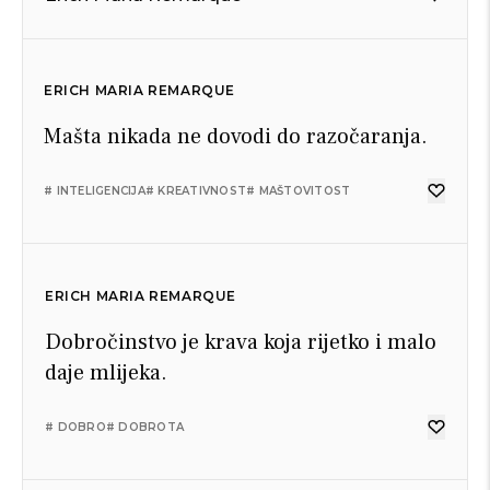
ERICH MARIA REMARQUE
Mašta nikada ne dovodi do razočaranja.
# INTELIGENCIJA
# KREATIVNOST
# MAŠTOVITOST
ERICH MARIA REMARQUE
Dobročinstvo je krava koja rijetko i malo
daje mlijeka.
# DOBRO
# DOBROTA